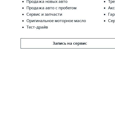
Продажа новых авто
Тре
Продажа авто с пробегом
Акс
Сервис и запчасти
Гар
Оригинальное моторное масло
Сер
Тест-драйв
Запись на сервис