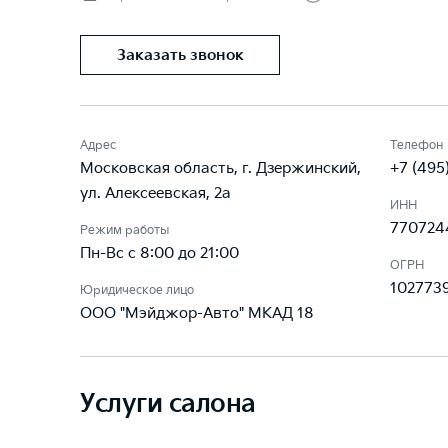
Заказать звонок
Адрес
Телефон
Московская область, г. Дзержинский,
+7 (495
ул. Алексеевская, 2а
ИНН
770724
Режим работы
Пн-Вс с 8:00 до 21:00
ОГРН
102773
Юридическое лицо
ООО "Мэйджор-Авто" МКАД 18
Услуги салона