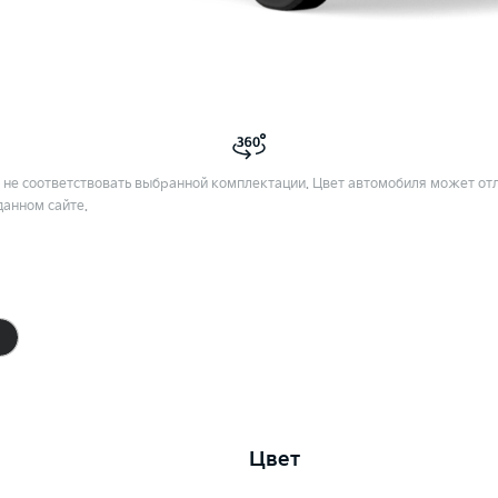
не соответствовать выбранной комплектации. Цвет автомобиля может отл
данном сайте.
Цвет