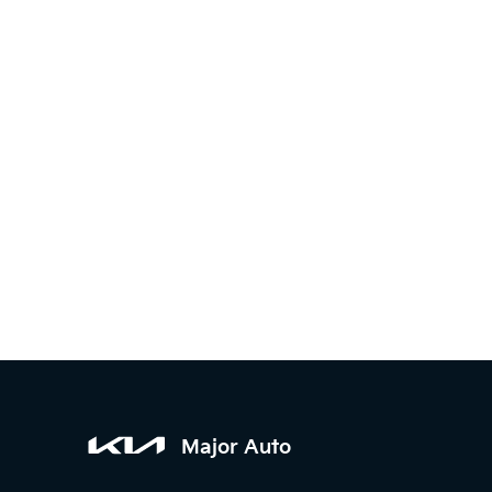
Major Auto