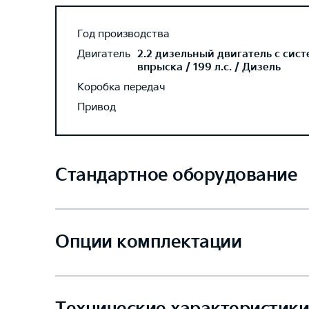
Год производства
Двигатель
2.2 дизельный двигатель с сис
впрыска / 199 л.с. / Дизель
Коробка передач
Привод
Стандартное оборудование
Опции комплектации