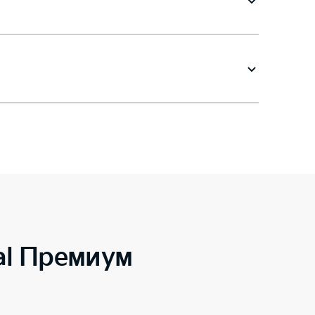
al Премиум