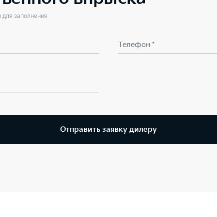
ы для заполнения
Телефон *
Отправить заявку дилеру