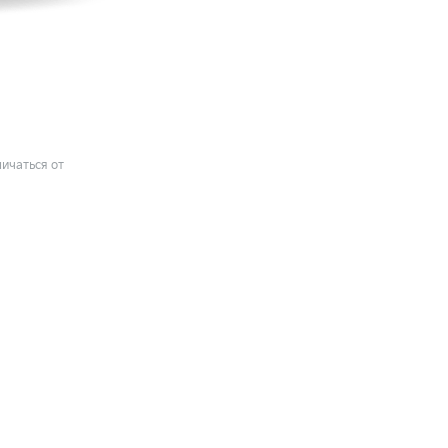
ичаться от