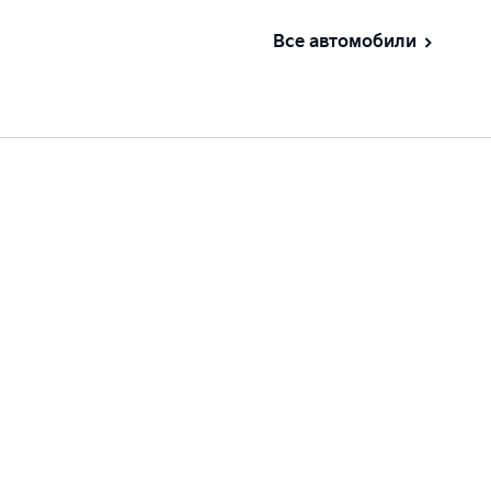
Все автомобили