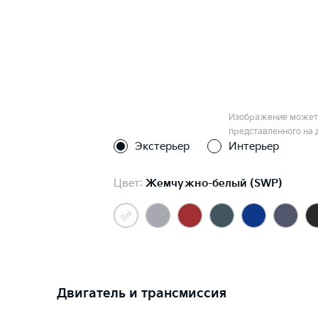
Изображение может 
представленного на 
Экстерьер
Интерьер
Цвет:
Жемчужно-белый (SWP)
Двигатель и трансмиссия