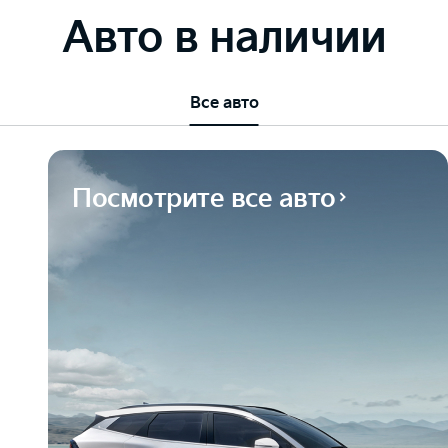
Авто в наличии
Все авто
Посмотрите все авто