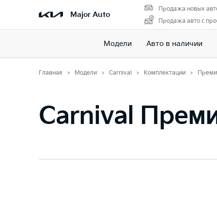
Продажа новых авт
Major Auto
Продажа авто с пр
Модели
Авто в наличии
Главная
Модели
Carnival
Комплектации
Преми
Carnival Прем