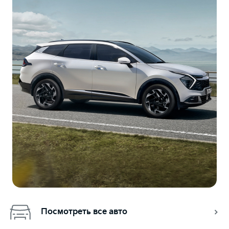
Посмотреть все авто