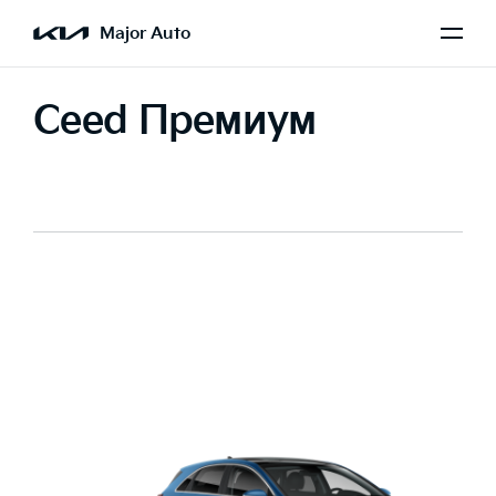
Major Auto
Ceed Премиум