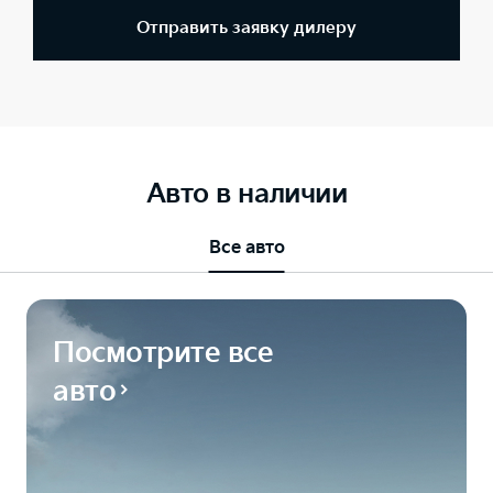
Отправить заявку дилеру
Авто в наличии
Все авто
Посмотрите все
авто