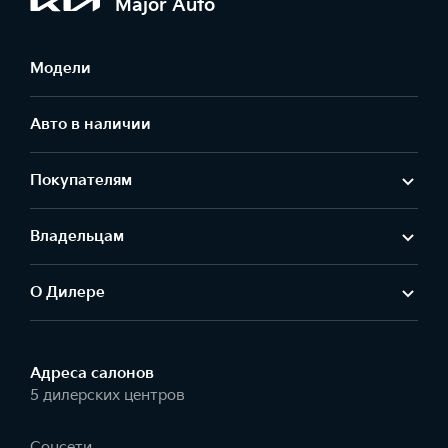
Major Auto
Модели
Авто в наличии
Покупателям
Владельцам
О Дилере
Адреса салонов
5 дилерских центров
Соцсети