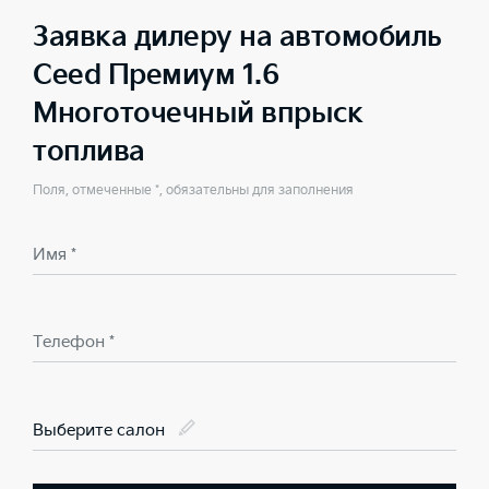
Заявка дилеру на автомобиль
Ceed Премиум 1.6
Многоточечный впрыск
топлива
Поля, отмеченные *, обязательны для заполнения
Имя *
Телефон *
Выберите салон