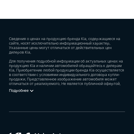
Сведения о ценах на продукцию бренда Kia, содержащиеся на
сайте, носят исключительно информационный характер.
Указанные цены могут отличаться от действительных цен
дилеров Kia.
Для получения подробной информации об актуальных ценах на
продукцию Kia и наличии автомобилей обращайтесь к дилерам
Kia. Приобретение любой продукции бренда Kia осуществляется
в соответствии с условиями индивидуального договора купли-
продажи. Представленное изображение автомобиля может
отличаться от реализуемого. Не является публичной офертой.
Подробнее