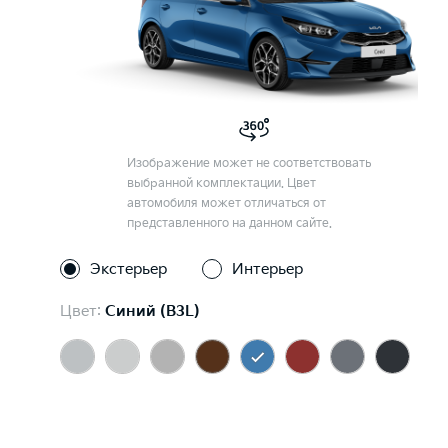
Изображение может не соответствовать
выбранной комплектации. Цвет
автомобиля может отличаться от
представленного на данном сайте.
Экстерьер
Интерьер
Цвет:
Синий (B3L)