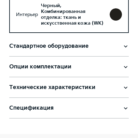
Черный,
Комбинированная
Интерьер
отделка: ткань и
искусственная кожа (WK)
Стандартное оборудование
Опции комплектации
Технические характеристики
Спецификация