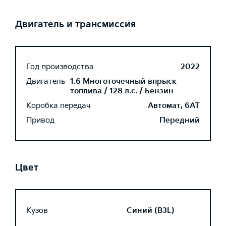
Двигатель и трансмиссия
Год производства
2022
Двигатель
1.6 Многоточечный впрыск
топлива / 128 л.с. / Бензин
Коробка передач
Автомат, 6AT
Привод
Передний
Цвет
Кузов
Синий (B3L)