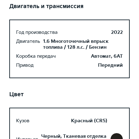
Двигатель и трансмиссия
Год производства
2022
Двигатель
1.6 Многоточечный впрыск
топлива / 128 л.с. / Бензин
Коробка передач
Автомат, 6AT
Привод
Передний
Цвет
Кузов
Красный (CR5)
Черный, Тканевая отделка