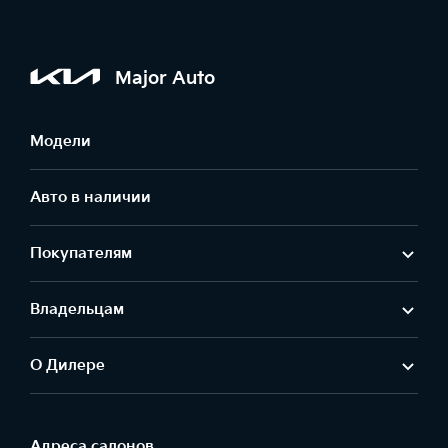
Major Auto
Модели
Авто в наличии
Покупателям
Владельцам
О Дилере
Адреса салонов