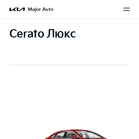
Major Auto
Cerato Люкс