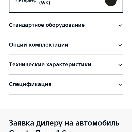
Интерьер
(WK)
Стандартное оборудование
Опции комплектации
Технические характеристики
Спецификация
Заявка дилеру на автомобиль