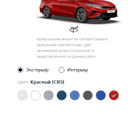
Изображение может не соответствовать
выбранной комплектации. Цвет
автомобиля может отличаться от
представленного на данном сайте.
Экстерьер
Интерьер
Цвет:
Красный (CR5)