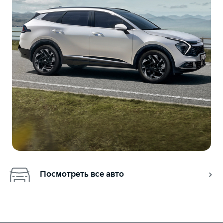
Посмотреть все авто