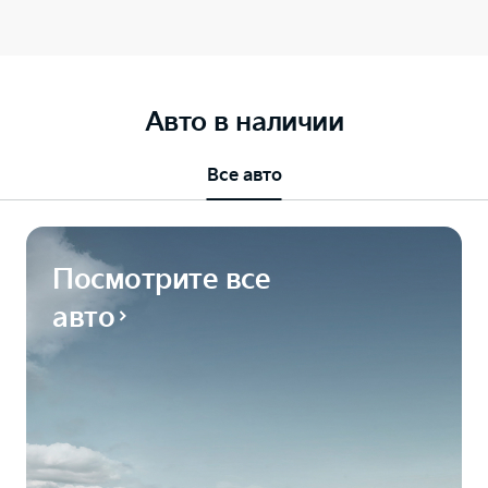
Авто в наличии
Все авто
Посмотрите все
авто