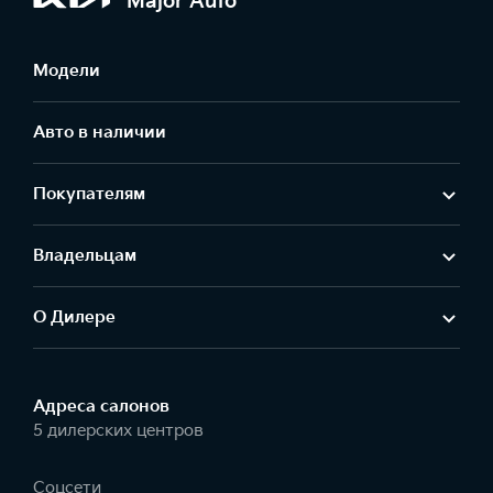
Major Auto
Модели
Авто в наличии
Покупателям
Владельцам
О Дилере
Адреса салонов
5 дилерских центров
Соцсети