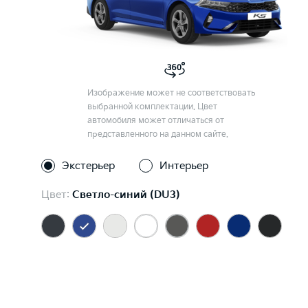
Изображение может не соответствовать
выбранной комплектации. Цвет
автомобиля может отличаться от
представленного на данном сайте.
Экстерьер
Интерьер
Цвет:
Светло-синий (DU3)