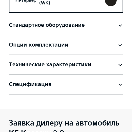
Интерьер
(WK)
Стандартное оборудование
Опции комплектации
Технические характеристики
Спецификация
Заявка дилеру на автомобиль