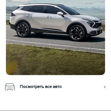
Посмотреть все авто