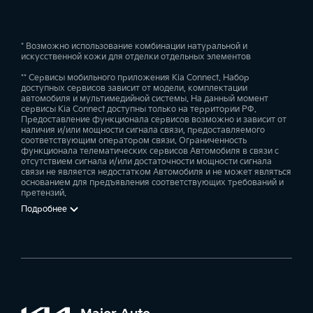
* Возможно использование комбинации натуральной и
искусственной кожи для отделки отдельных элементов
** Сервисы мобильного приложения Kia Connect. Набор
доступных сервисов зависит от модели, комплектации
автомобиля и мультимедийной системы. На данный момент
сервисы Kia Connect доступны только на территории РФ.
Предоставление функционала сервисов возможно и зависит от
наличия и/или мощности сигнала связи, предоставляемого
соответствующим оператором связи. Ограниченность
функционала телематических сервисов Автомобиля в связи с
отсутствием сигнала и/или достаточности мощности сигнала
связи не является недостатком Автомобиля и не может являться
основанием для предъявления соответствующих требований и
претензий.
Подробнее