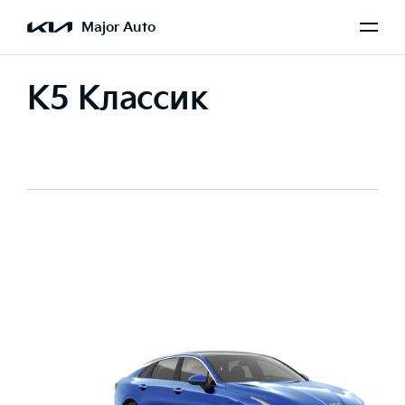
Major Auto
K5 Классик