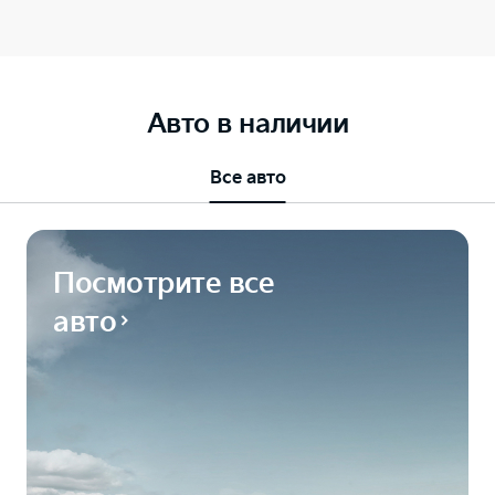
Авто в наличии
Все авто
Посмотрите все
авто