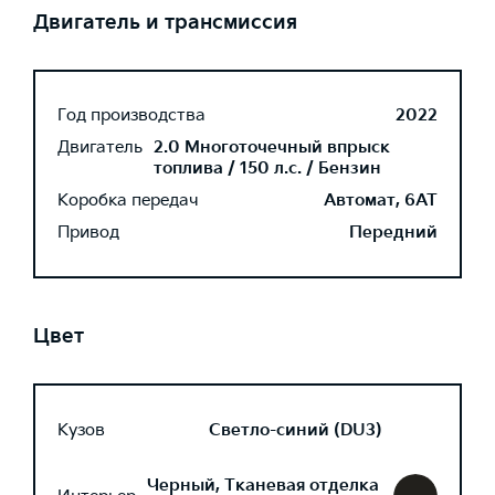
Двигатель и трансмиссия
Год производства
2022
Двигатель
2.0 Многоточечный впрыск
топлива / 150 л.с. / Бензин
Коробка передач
Автомат, 6AT
Привод
Передний
Цвет
Кузов
Светло-синий (DU3)
Черный, Тканевая отделка