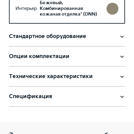
Бежевый,
Интерьер
Комбинированная
кожаная отделка* (DNN)
Стандартное оборудование
Опции комплектации
Технические характеристики
Спецификация