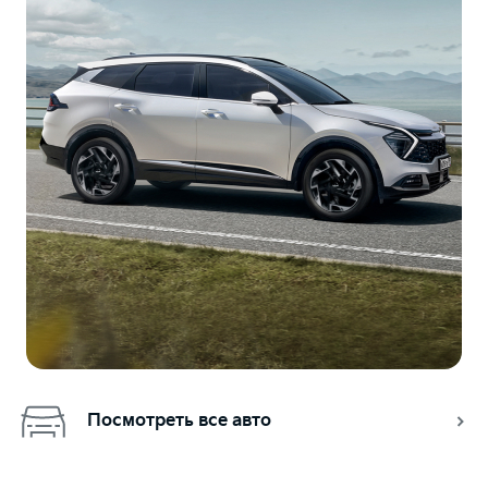
Посмотреть все авто