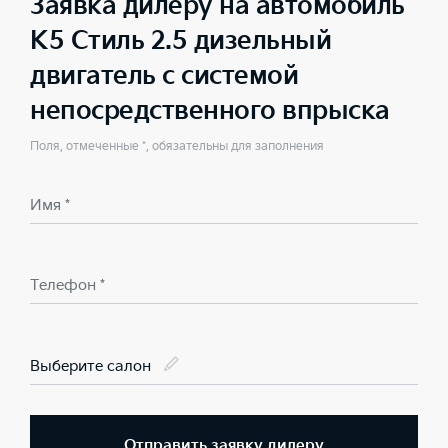
Заявка дилеру на автомобиль
K5 Стиль 2.5 дизельный
двигатель с системой
непосредственного впрыска
Поля, отмеченные *, обязательны для заполнения
Имя *
Телефон *
Выберите салон
Отправить заявку дилеру