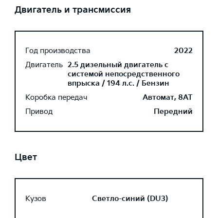
Двигатель и трансмиссия
Год производства
2022
Двигатель
2.5 дизельный двигатель с
системой непосредственного
впрыска / 194 л.с. / Бензин
Коробка передач
Автомат, 8AT
Привод
Передний
Цвет
Кузов
Светло-синий (DU3)