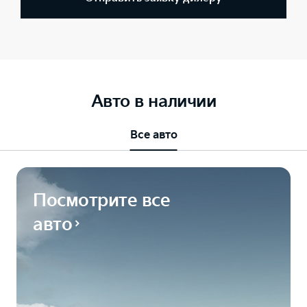
Авто в наличии
Все авто
Посмотрите все
авто