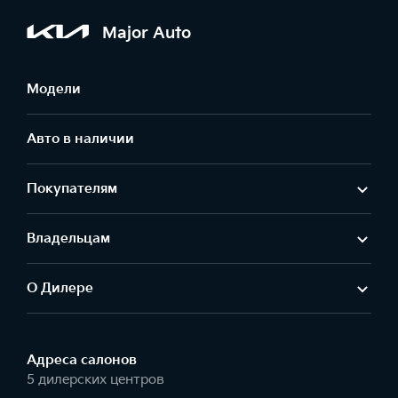
Major Auto
Модели
Авто в наличии
Покупателям
Владельцам
О Дилере
Адреса салонов
5 дилерских центров