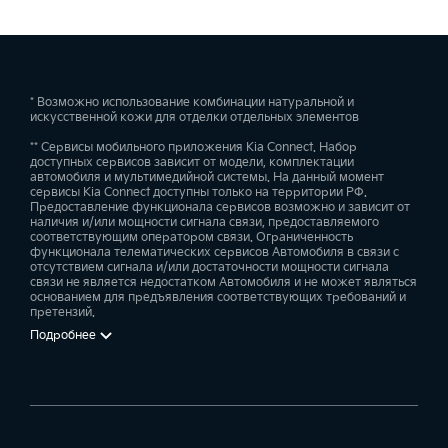
* Возможно использование комбинации натуральной и
искусственной кожи для отделки отдельных элементов
** Сервисы мобильного приложения Kia Connect. Набор
доступных сервисов зависит от модели, комплектации
автомобиля и мультимедийной системы. На данный момент
сервисы Kia Connect доступны только на территории РФ.
Предоставление функционала сервисов возможно и зависит от
наличия и/или мощности сигнала связи, предоставляемого
соответствующим оператором связи. Ограниченность
функционала телематических сервисов Автомобиля в связи с
отсутствием сигнала и/или достаточности мощности сигнала
связи не является недостатком Автомобиля и не может являться
основанием для предъявления соответствующих требований и
претензий.
Подробнее