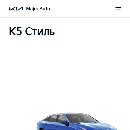
Major Auto
K5 Стиль