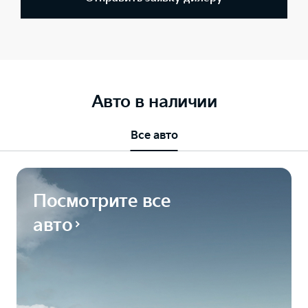
Авто в наличии
Все авто
Посмотрите все
авто