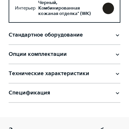
Черный,
Интерьер
Комбинированная
кожаная отделка* (WK)
Стандартное оборудование
Опции комплектации
Технические характеристики
Спецификация