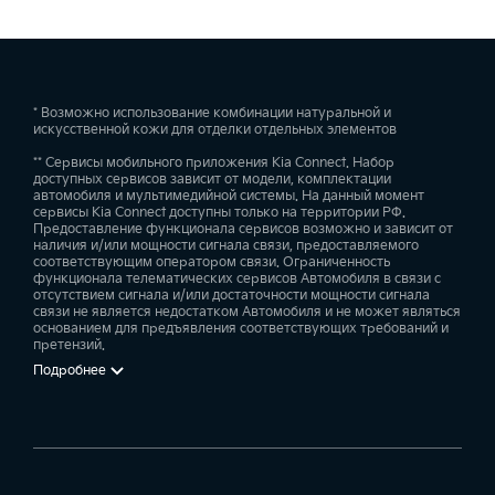
* Возможно использование комбинации натуральной и
искусственной кожи для отделки отдельных элементов
** Сервисы мобильного приложения Kia Connect. Набор
доступных сервисов зависит от модели, комплектации
автомобиля и мультимедийной системы. На данный момент
сервисы Kia Connect доступны только на территории РФ.
Предоставление функционала сервисов возможно и зависит от
наличия и/или мощности сигнала связи, предоставляемого
соответствующим оператором связи. Ограниченность
функционала телематических сервисов Автомобиля в связи с
отсутствием сигнала и/или достаточности мощности сигнала
связи не является недостатком Автомобиля и не может являться
основанием для предъявления соответствующих требований и
претензий.
Подробнее