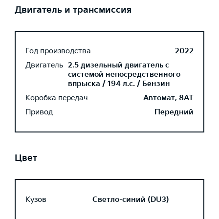
Двигатель и трансмиссия
Год производства
2022
Двигатель
2.5 дизельный двигатель с
системой непосредственного
впрыска / 194 л.с. / Бензин
Коробка передач
Автомат, 8AT
Привод
Передний
Цвет
Кузов
Светло-синий (DU3)