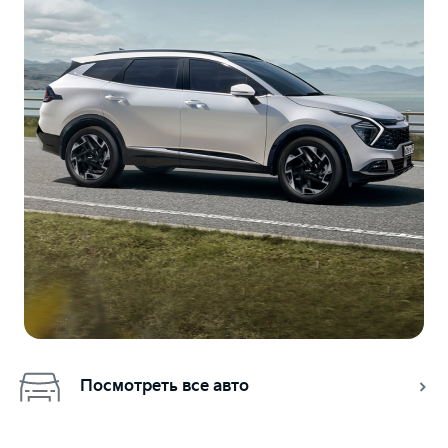
Посмотреть все авто