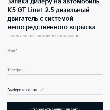
Заявка дилеру на автомобиль
K5 GT Line+ 2.5 дизельный
двигатель с системой
непосредственного впрыска
Поля, отмеченные *, обязательны для заполнения
Имя *
Телефон *
Выберите салон
Отправить заявку дилеру