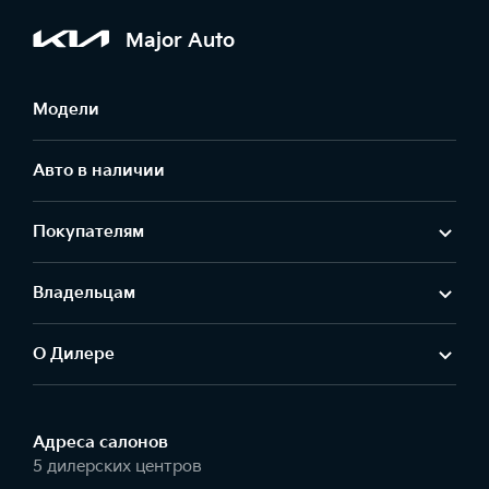
Major Auto
Модели
Авто в наличии
Покупателям
Владельцам
О Дилере
Адреса салонов
5 дилерских центров