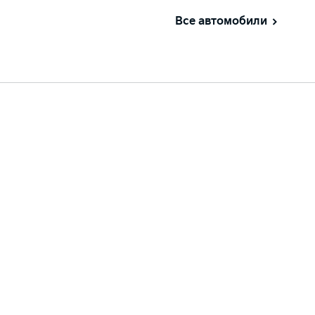
Все автомобили