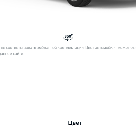
не соответствовать выбранной комплектации. Цвет автомобиля может отл
данном сайте.
Цвет