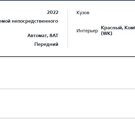
2022
Кузов
темой непосредственного
Красный, Ком
Интерьер
(WK)
Автомат, 8AT
Передний