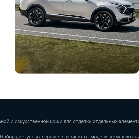
ной и искусственной кожи для отделки отдельных элемент
. Набор доступных сервисов зависит от модели, комплекта