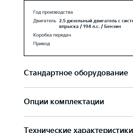
Год производства
Двигатель
2.5 дизельный двигатель с сис
впрыска / 194 л.с. / Бензин
Коробка передач
Привод
Стандартное оборудование
Опции комплектации
Технические характеристики