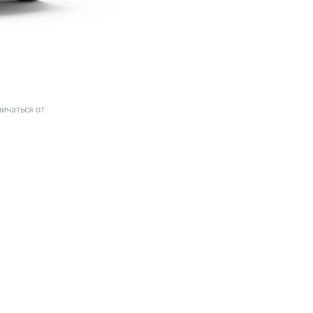
ичаться от