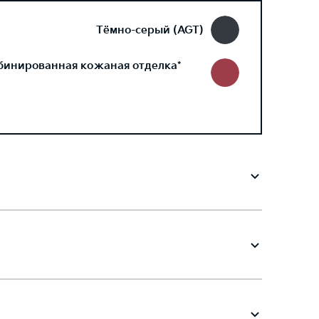
Тёмно-серый (AGT)
бинированная кожаная отделка*