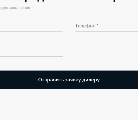
ы для заполнения
Телефон *
Отправить заявку дилеру