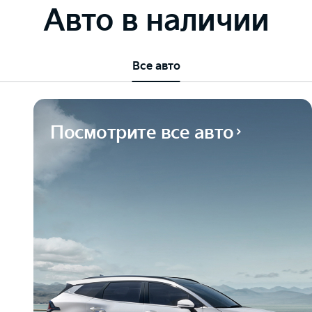
Авто в наличии
Все авто
Посмотрите все авто