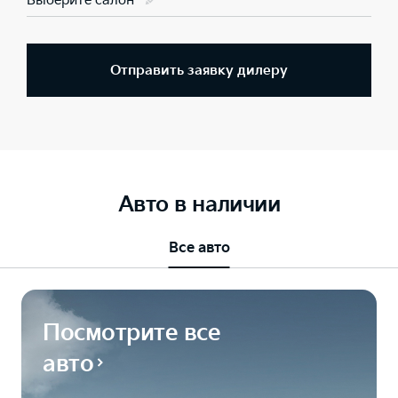
Выберите салон
Отправить заявку дилеру
Авто в наличии
Все авто
Посмотрите все
авто