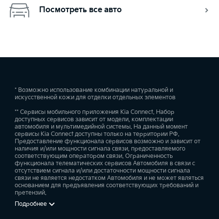
Посмотреть все авто
* Возможно использование комбинации натуральной и
искусственной кожи для отделки отдельных элементов
** Сервисы мобильного приложения Kia Connect. Набор
доступных сервисов зависит от модели, комплектации
автомобиля и мультимедийной системы. На данный момент
сервисы Kia Connect доступны только на территории РФ.
Предоставление функционала сервисов возможно и зависит от
наличия и/или мощности сигнала связи, предоставляемого
соответствующим оператором связи. Ограниченность
функционала телематических сервисов Автомобиля в связи с
отсутствием сигнала и/или достаточности мощности сигнала
связи не является недостатком Автомобиля и не может являться
основанием для предъявления соответствующих требований и
претензий.
Подробнее