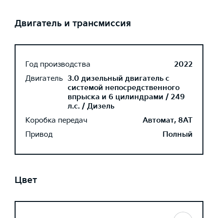
Двигатель и трансмиссия
Год производства
2022
Двигатель
3.0 дизельный двигатель с
системой непосредственного
впрыска и 6 цилиндрами / 249
л.с. / Дизель
Коробка передач
Автомат, 8AT
Привод
Полный
Цвет