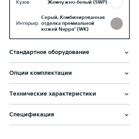
Кузов
Жемчужно-белый (SWP)
Серый, Комбинированная
Интерьер
отделка премиальной
кожей Nappa* (WK)
Стандартное оборудование
Опции комплектации
Технические характеристики
Спецификация