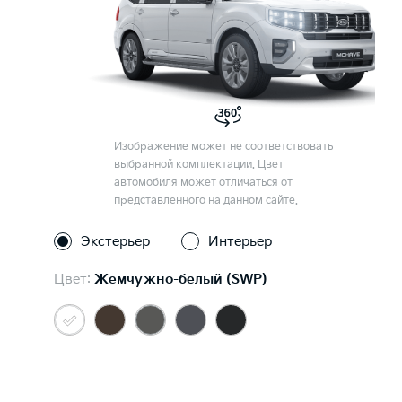
Изображение может не соответствовать
выбранной комплектации. Цвет
автомобиля может отличаться от
представленного на данном сайте.
Экстерьер
Интерьер
Цвет:
Жемчужно-белый (SWP)