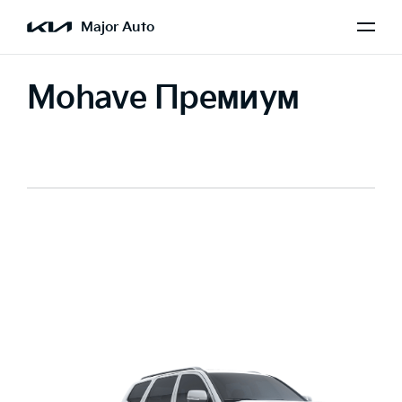
Major Auto
Mohave Премиум