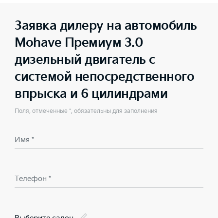
Заявка дилеру на автомобиль
Mohave Премиум 3.0
дизельный двигатель с
системой непосредственного
впрыска и 6 цилиндрами
Поля, отмеченные *, обязательны для заполнения
Имя *
Телефон *