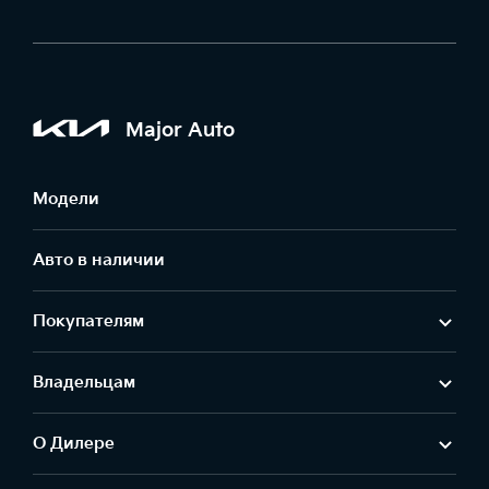
Major Auto
Модели
Авто в наличии
Покупателям
Владельцам
О Дилере