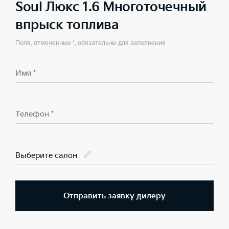
Soul Люкс 1.6 Многоточечный
впрыск топлива
Поля, отмеченные *, обязательны для заполнения
Имя *
Телефон *
Выберите салон
Отправить заявку дилеру