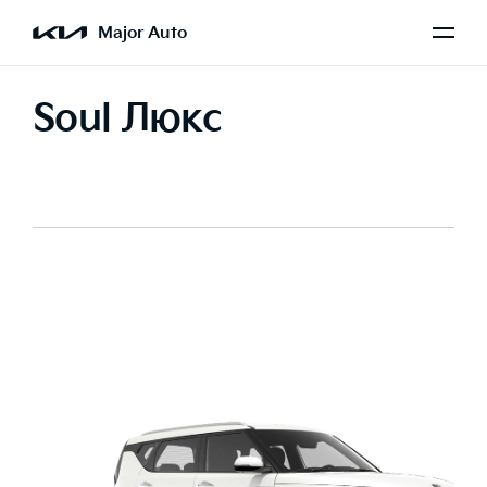
Major Auto
Soul Люкс