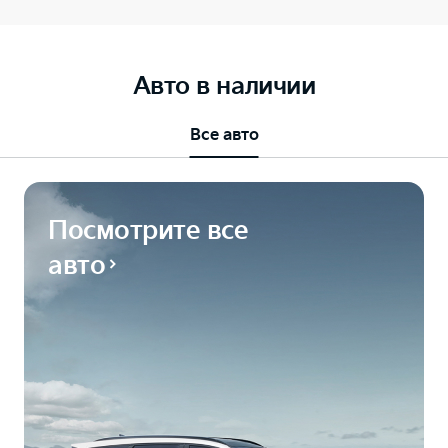
Авто в наличии
Все авто
Посмотрите все
авто