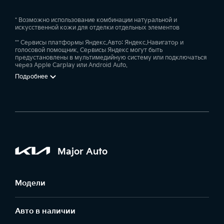
* Возможно использование комбинации натуральной и
искусственной кожи для отделки отдельных элементов
** Сервисы платформы Яндекс.Авто: Яндекс.Навигатор и
голосовой помощник. Сервисы Яндекс могут быть
предустановлены в мультимедийную систему или подключаться
через Apple Carplay или Android Auto.
Подробнее
Major Auto
Модели
Авто в наличии