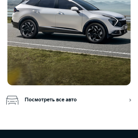
Посмотреть все авто