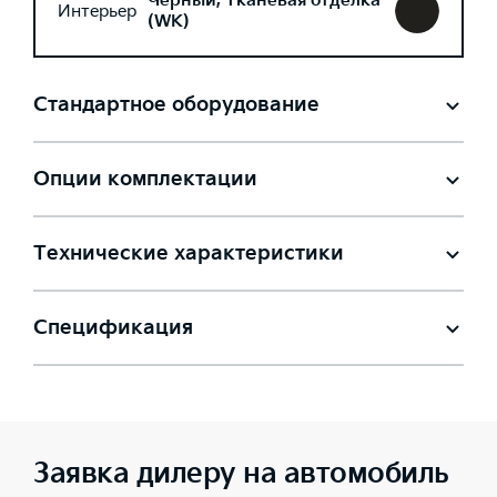
Черный, Тканевая отделка
Интерьер
(WK)
Стандартное оборудование
Опции комплектации
Технические характеристики
Спецификация
Заявка дилеру на автомобиль