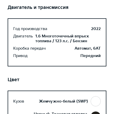
Двигатель и трансмиссия
Год производства
2022
Двигатель
1.6 Многоточечный впрыск
топлива / 123 л.с. / Бензин
Коробка передач
Автомат, 6AT
Привод
Передний
Цвет
Кузов
Жемчужно-белый (SWP)