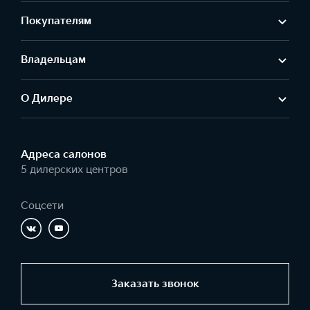
Покупателям
Владельцам
О Дилере
Адреса салонов
5 дилерских центров
Соцсети
Заказать звонок