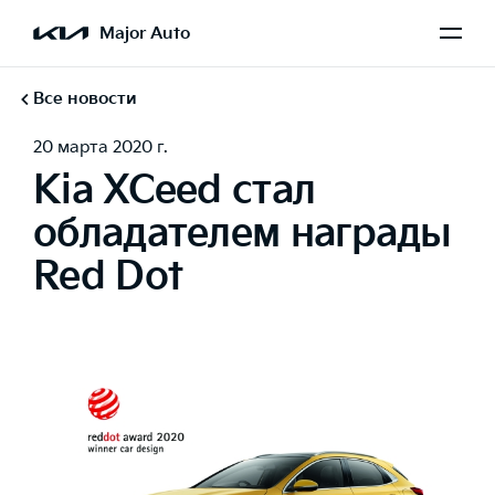
Major Auto
Все новости
20 марта 2020 г.
Kia XCeed стал
обладателем награды
Red Dot