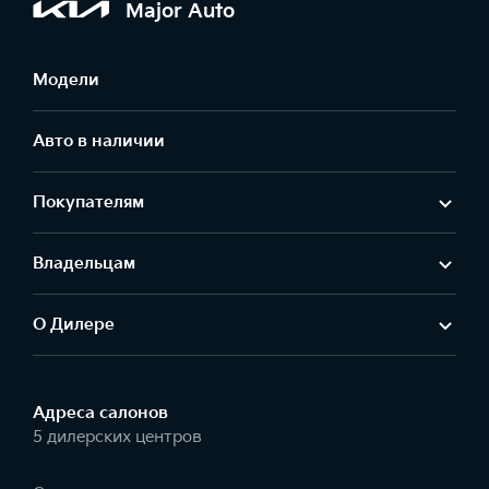
Major Auto
Модели
Авто в наличии
Покупателям
Владельцам
О Дилере
Адреса салонов
5 дилерских центров