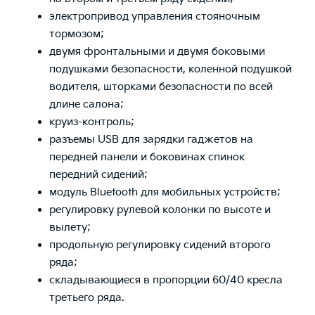
электропривод управления стояночным
тормозом;
двумя фронтальными и двумя боковыми
подушками безопасности, коленной подушкой
водителя, шторками безопасности по всей
длине салона;
круиз-контроль;
разъемы USB для зарядки гаджетов на
передней панели и боковинах спинок
передний сидений;
модуль Bluetooth для мобильных устройств;
регулировку рулевой колонки по высоте и
вылету;
продольную регулировку сидений второго
ряда;
складывающиеся в пропорции 60/40 кресла
третьего ряда.