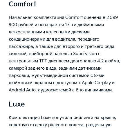
Comfort
Начальная комплектация Comfort оценена в 2 599
900 рублей и оснащается 17-ти дюймовыми
легкосплавными колесными дисками,
кондиционерами для водителя, переднего
пассажира, а также для второго и третьего ряда
сидений, приборной панелью Supervision с
центральным TFT-дисплеем диагональю 4.2 дюйма,
камерой заднего вида, задними датчиками
парковки, мультимедийной системой с 8-ми
дюймовым экраном с доступом к Apple Carplay и
Android Auto, аудиосистемой с 6-ю динамиками.
Luxe
Комплектация Luxe получила рейлинги на крыше,
кожаную отделку рулевого колеса, раздельную