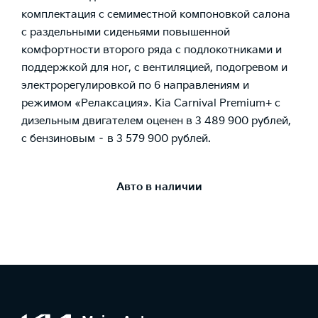
комплектация с семиместной компоновкой салона
с раздельными сиденьями повышенной
комфортности второго ряда с подлокотниками и
поддержкой для ног, с вентиляцией, подогревом и
электрорегулировкой по 6 направлениям и
режимом «Релаксация». Kia Carnival Premium+ с
дизельным двигателем оценен в 3 489 900 рублей,
с бензиновым – в 3 579 900 рублей.
Авто в наличии