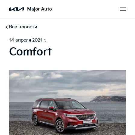
Major Auto
Все новости
14 апреля 2021 г.
Comfort