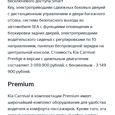
бесключевого доступа Smart
Key, электроприводами сдвижных боковых дверей
с дистанционным управлением и двери багажного
отсека, система безопасного выхода из
автомобиля SEA с функциями оповещения и
блокировки задних дверей, электроприводами
водительского сиденья с регулировками по 10
направлениям, панелью беспроводной зарядки на
центральной консоли. Стоимость Kia Carnival
Prestige в версии с дизельным двигателем
составляет 3 059 900 рублей, с бензиновым - 3 149
900 рублей.
Premium
Kia Carnival в комплектации Premium имеет
широчайший комплект оборудования для удобства
водителя и комфорта пассажиров. Кроме того, эта