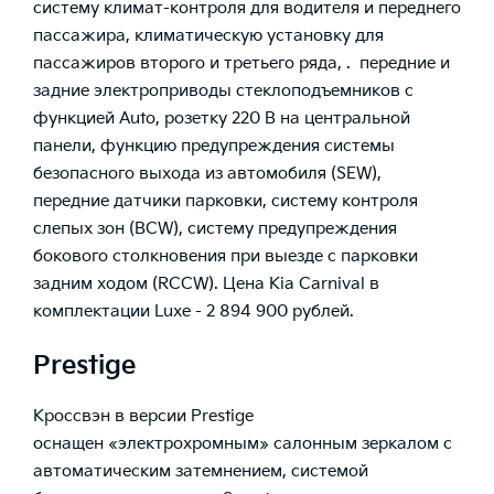
систему климат-контроля для водителя и переднего
пассажира, климатическую установку для
пассажиров второго и третьего ряда, . передние и
задние электроприводы стеклоподъемников с
функцией Auto, розетку 220 В на центральной
панели, функцию предупреждения системы
безопасного выхода из автомобиля (SEW),
передние датчики парковки, систему контроля
слепых зон (BCW), систему предупреждения
бокового столкновения при выезде с парковки
задним ходом (RCCW). Цена Kia Carnival в
комплектации Luxe - 2 894 900 рублей.
Prestige
Кроссвэн в версии Prestige
оснащен «электрохромным» салонным зеркалом с
автоматическим затемнением, системой