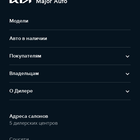
Major Auto
Модели
Авто в наличии
Покупателям
Владельцам
О Дилере
Адреса салонов
5 дилерских центров
Соцсети