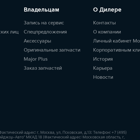
Владельцам
О Дилере
Запись на сервис
Контакты
ских лиц
Спецпредложения
О компании
Аксессуары
Личный кабинет Мо
Оригинальные запчасти
Корпоративным кл
Major Plus
История
Заказ запчастей
Карьера
Новости
ический адрес: г. Москва, ул. Псковская, д.13; Телефон: +7 (495)
йджор-Авто" МКАД 18 (Фактический адрес: Московская область, г.