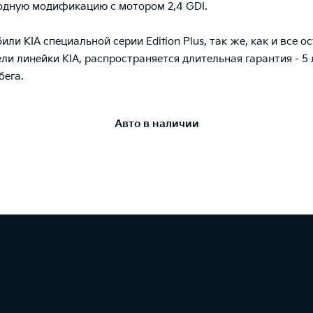
дную модификацию с мотором 2,4 GDI.
ли KIA специальной серии Edition Plus, так же, как и все 
ли линейки KIA, распространяется длительная гарантия - 5 
бега.
Авто в наличии