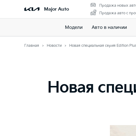
Продажа новых авт
Major Auto
Продажа авто с пр
Модели
Авто в наличии
Главная
Новости
Новая специальная серия Edition Plu
Новая специ