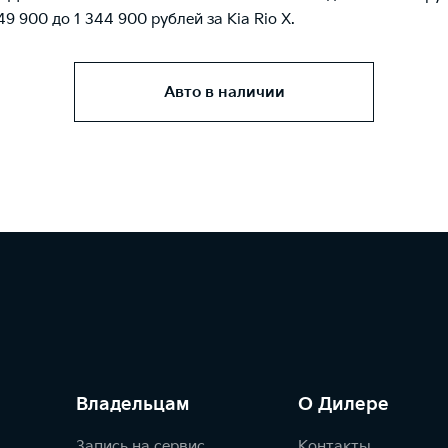
49 900 до 1 344 900 рублей за
Kia Rio X
.
Авто в наличии
Владельцам
О Дилере
Запись на сервис
Контакты