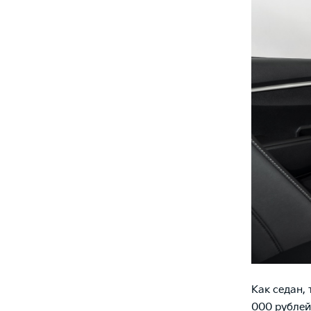
Как седан,
000 рублей