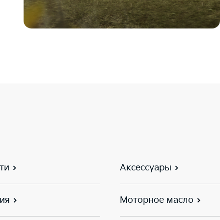
ти
Аксессуары
ия
Моторное масло