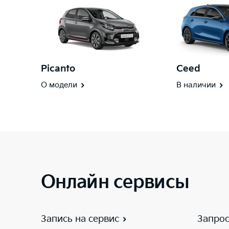
Picanto
Ceed
О модели
В наличии
Онлайн сервисы
Запись на сервис
Запрос