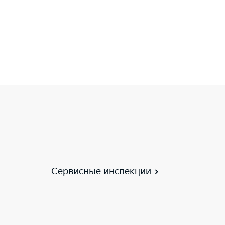
Сервисные инспекции