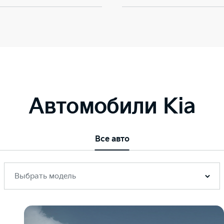
Автомобили Kia
Все авто
Выбрать модель