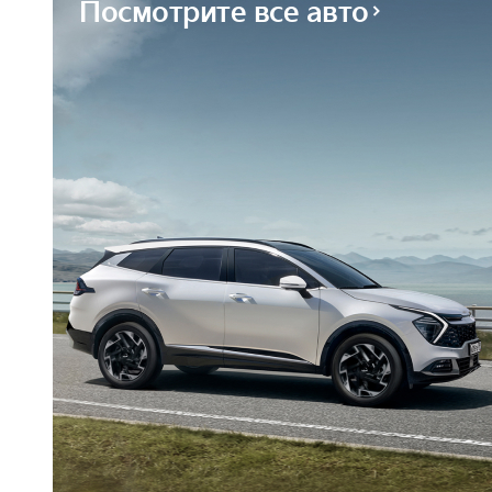
Посмотрите все авто