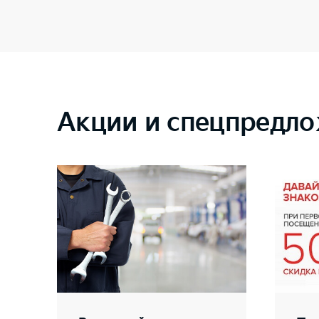
Акции и спецпредло