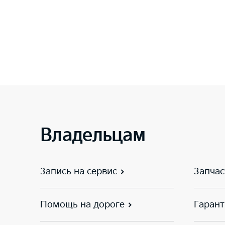
Владельцам
Запись на сервис
Запчас
Помощь на дороге
Гарант