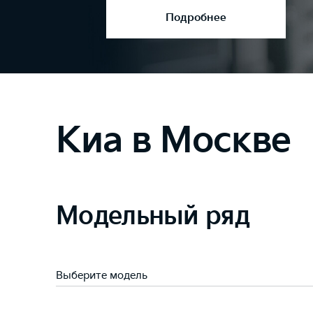
Подробнее
Киа в Москве
Модельный ряд
Выберите модель