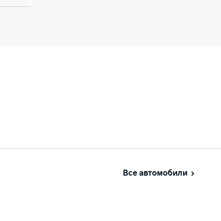
Все автомобили