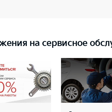
жения на сервисное обс