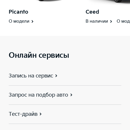
Picanto
Ceed
О модели
В наличии
О мод
Онлайн сервисы
Запись на сервис
Запрос на подбор авто
Тест-драйв