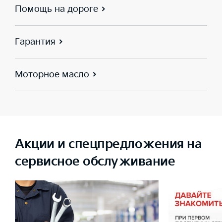
Помощь на дороге
Гарантия
Моторное масло
Акции и спецпредложения на
сервисное обслуживание