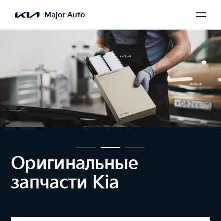
Major Auto
Оригинальные
запчасти Kia