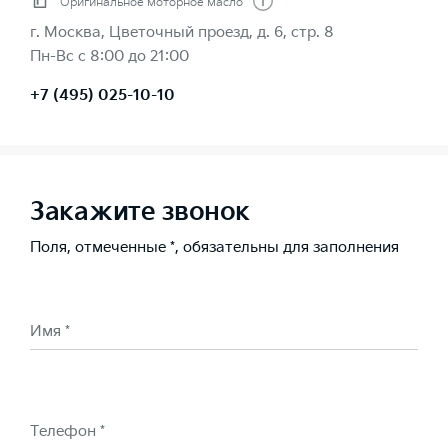
Оригинальное моторное масло
г. Москва, Цветочный проезд, д. 6, стр. 8
Пн-Вс с 8:00 до 21:00
+7 (495) 025-10-10
Закажите звонок
Поля, отмеченные *, обязательны для заполнения
Имя *
Телефон *