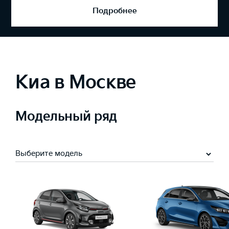
Подробнее
Киа в Москве
Модельный ряд
Выберите модель