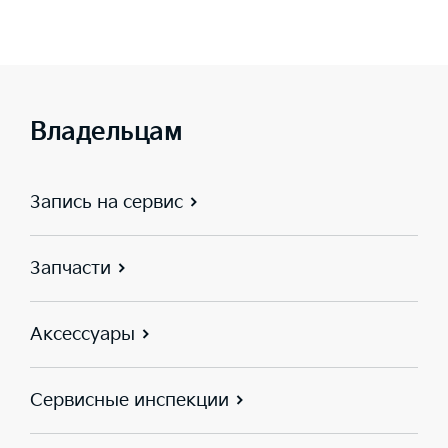
Владельцам
Запись на сервис
Запчасти
Аксессуары
Сервисные инспекции