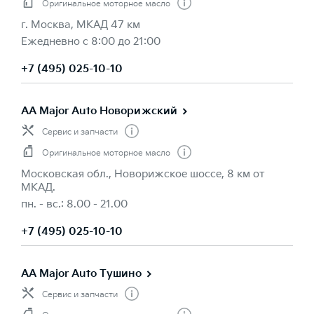
Оригинальное моторное масло
г. Москва, МКАД 47 км
Ежедневно с 8:00 до 21:00
+7 (495) 025-10-10
AA Major Auto Новорижский
Сервис и запчасти
Оригинальное моторное масло
Московская обл., Новорижское шоссе, 8 км от
МКАД.
пн. - вс.: 8.00 - 21.00
+7 (495) 025-10-10
AA Major Auto Тушино
Сервис и запчасти