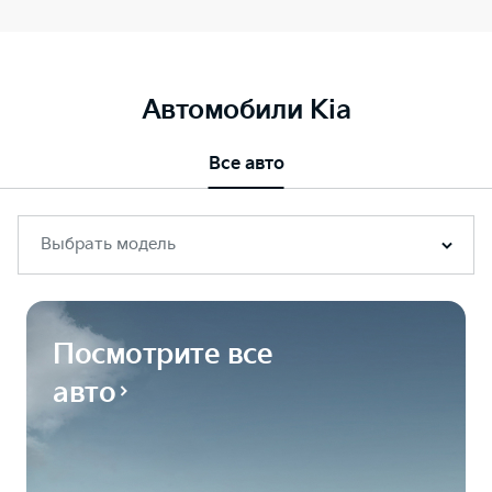
Автомобили Kia
Все авто
Выбрать модель
Посмотрите все
авто