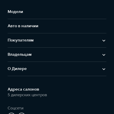
Подробнее
Модели
Авто в наличии
Покупателям
Владельцам
О Дилере
Адреса салонов
5 дилерских центров
Соцсети