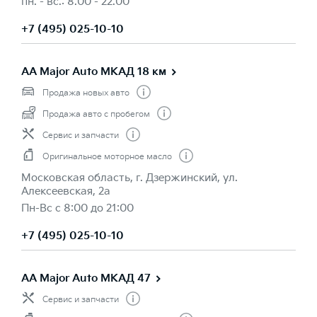
пн. - вс.: 8.00 - 22.00
+7 (495) 025-10-10
AA Major Auto МКАД 18 км
Продажа новых авто
Продажа авто с пробегом
Сервис и запчасти
Оригинальное моторное масло
Московская область, г. Дзержинский, ул.
Алексеевская, 2а
Пн-Вс с 8:00 до 21:00
+7 (495) 025-10-10
AA Major Auto МКАД 47
Сервис и запчасти