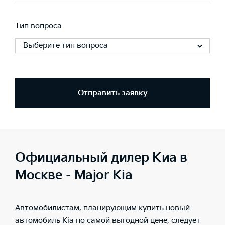
Тип вопроса
Выберите тип вопроса
Отправить заявку
Официальный дилер Киа в
Москве - Major Kia
Автомобилистам, планирующим купить
новый
автомобиль Kia
по самой выгодной цене, следует