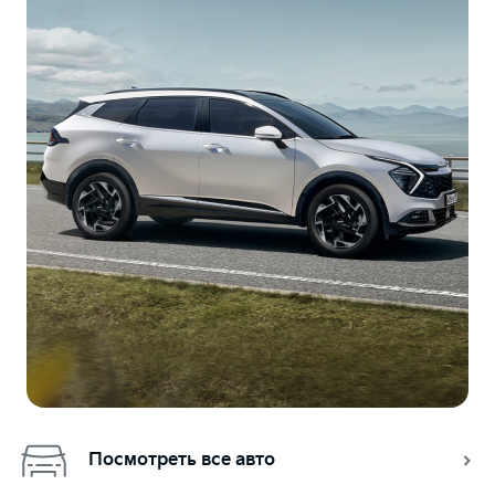
Посмотреть все авто