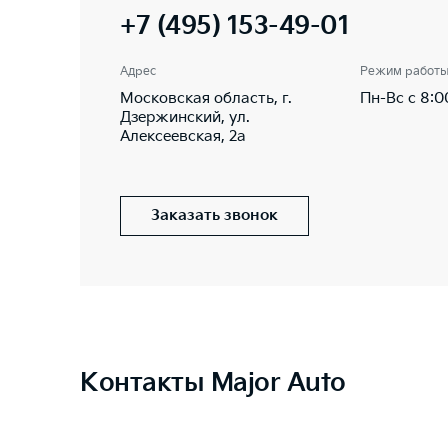
+7 (495) 153-49-01
Адрес
Режим работ
Московская область, г.
Пн-Вс с 8:0
Дзержинский, ул.
Алексеевская, 2а
Заказать звонок
Контакты Major Auto