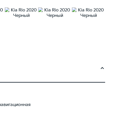
навигационная