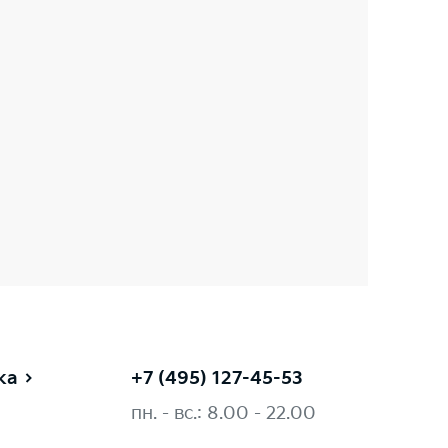
ка
+7 (495) 127-45-53
пн. - вс.: 8.00 - 22.00