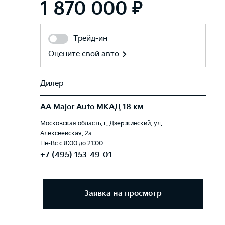
1 870 000 ₽
Трейд-ин
Оцените свой авто
Дилер
AA Major Auto МКАД 18 км
Московская область, г. Дзержинский, ул.
Алексеевская, 2а
Пн-Вс с 8:00 до 21:00
+7 (495) 153-49-01
Заявка на просмотр