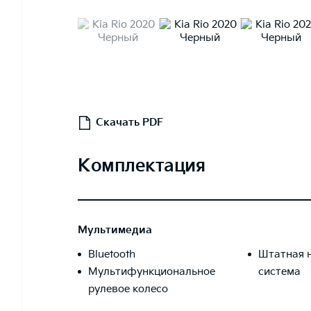
Скачать PDF
Комплектация
Мультимедиа
Bluetooth
Штатная 
Мультифункциональное
система
рулевое колесо