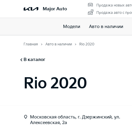
Продажа новых авт
Major Auto
Продажа авто с пр
Модели
Авто в наличии
Главная
Авто в наличии
Rio 2020
В каталог
Rio 2020
Московская область, г. Дзержинский, ул.
Алексеевская, 2а