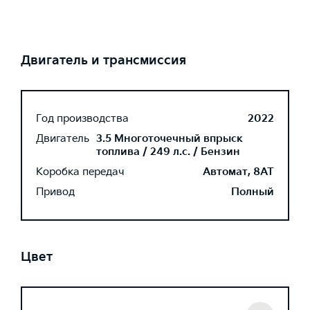
Двигатель и трансмиссия
Год производства
2022
Двигатель
3.5 Многоточечный впрыск
топлива / 249 л.с. / Бензин
Коробка передач
Автомат, 8AT
Привод
Полный
Цвет