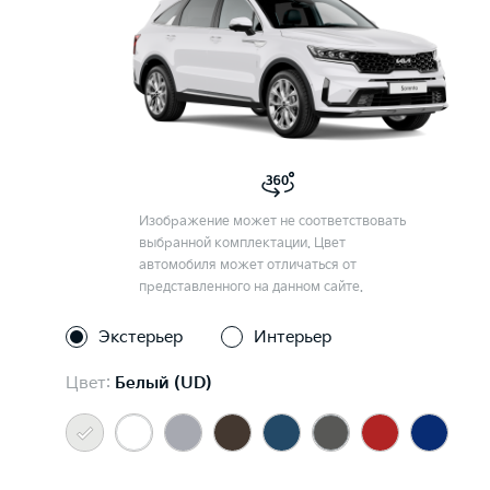
Изображение может не соответствовать
выбранной комплектации. Цвет
автомобиля может отличаться от
представленного на данном сайте.
Экстерьер
Интерьер
Цвет:
Белый (UD)