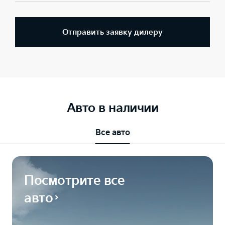
Отправить заявку дилеру
Авто в наличии
Все авто
Посмотрите все
авто