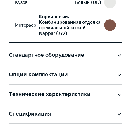
Кузов
Белый (UD)
Коричневый,
Комбинированная отделка
Интерьер
премиальной кожей
Nappa* (JY2)
Стандартное оборудование
Опции комплектации
Технические характеристики
Спецификация