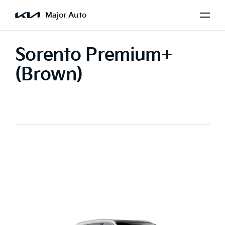
Major Auto
Sorento Premium+
(Brown)