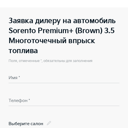
Заявка дилеру на автомобиль
Sorento Premium+ (Brown) 3.5
Многоточечный впрыск
топлива
Поля, отмеченные *, обязательны для заполнения
Имя *
Телефон *
Выберите салон