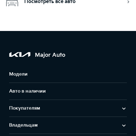
Посмотреть все авто
Major Auto
Модели
Авто в наличии
Покупателям
Владельцам